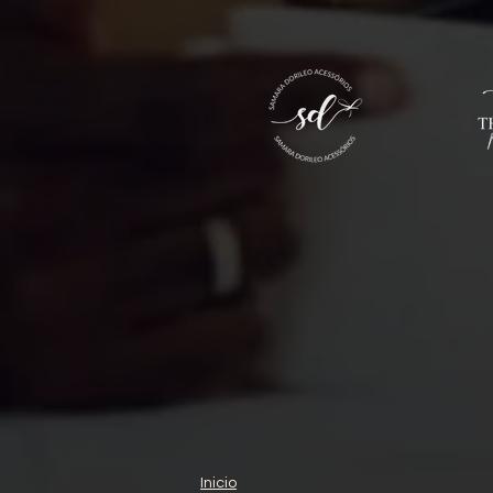
Inicio