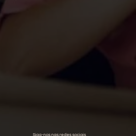
Siga-nos nas redes sociais